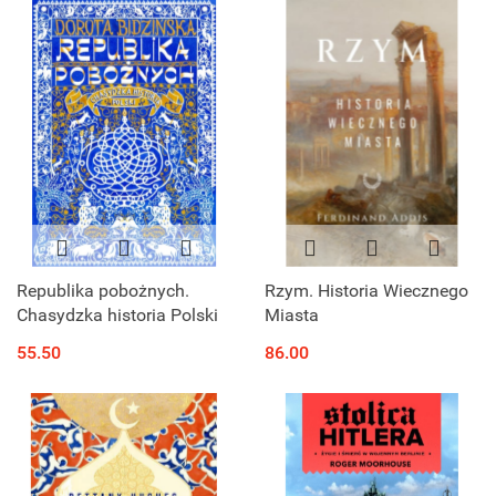
Republika pobożnych.
Rzym. Historia Wiecznego
Chasydzka historia Polski
Miasta
55.50
86.00