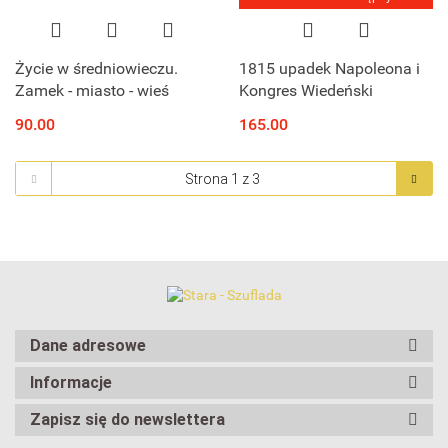
Życie w średniowieczu.
1815 upadek Napoleona i
Zamek - miasto - wieś
Kongres Wiedeński
90.00
165.00
Dane adresowe
Informacje
Zapisz się do newslettera