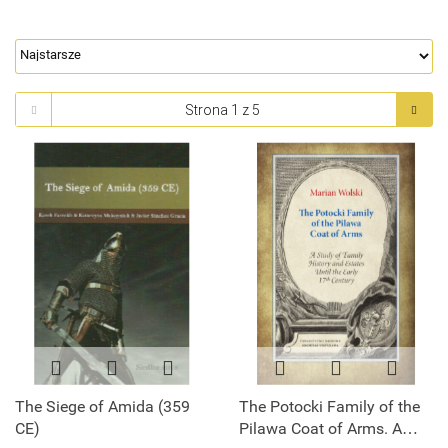
The Siege of Amida (359
The Potocki Family of the
CE)
Pilawa Coat of Arms. A