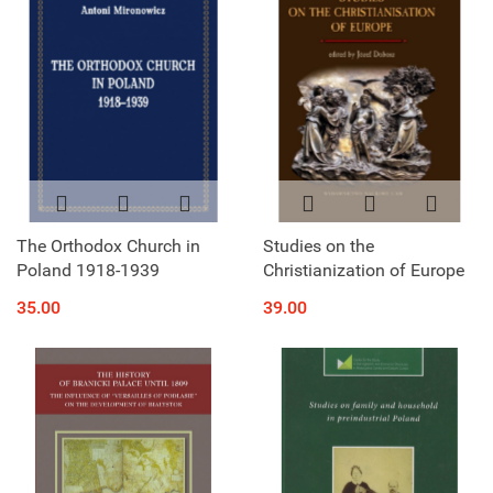
The Orthodox Church in
Studies on the
Poland 1918-1939
Christianization of Europe
35.00
39.00