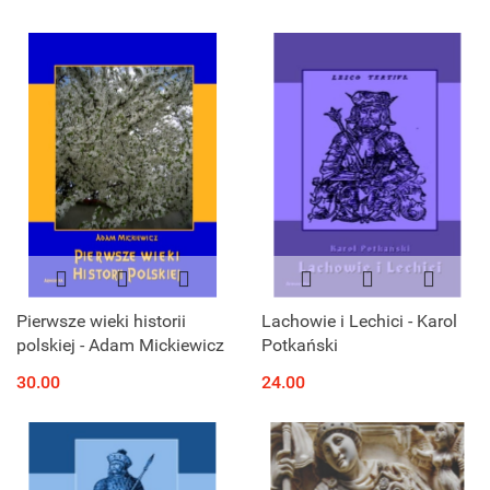
Pierwsze wieki historii
Lachowie i Lechici - Karol
polskiej - Adam Mickiewicz
Potkański
30.00
24.00