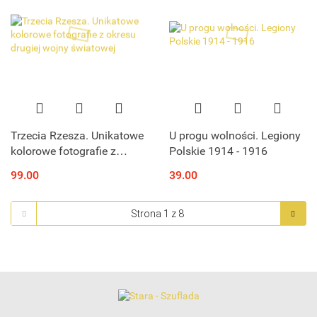
Trzecia Rzesza. Unikatowe
U progu wolności. Legiony
kolorowe fotografie z
Polskie 1914 - 1916
okresu drugiej wojny
99.00
39.00
światowej