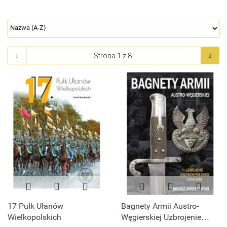
17 Pułk Ułanów
Bagnety Armii Austro-
Wielkopolskich
Węgierskiej Uzbrojenie