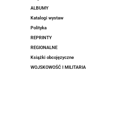
ALBUMY
Katalogi wystaw
Polityka
REPRINTY
REGIONALNE
Książki obcojęzyczne
WOJSKOWOŚĆ I MILITARIA