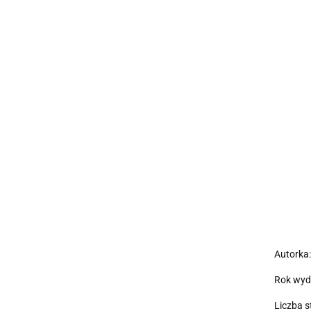
Autorka
Rok wyd
Liczba s