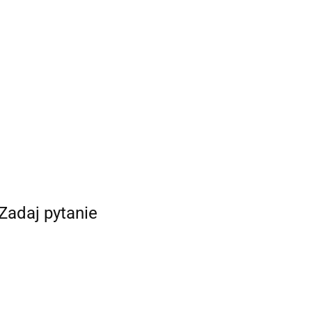
Zadaj pytanie