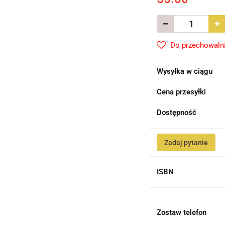
Do przechowaln
Wysyłka w ciągu
Cena przesyłki
Dostępność
Zadaj pytanie
ISBN
Zostaw telefon