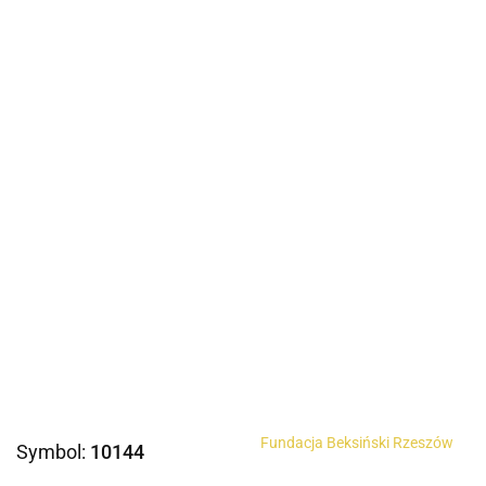
Fundacja Beksiński Rzeszów
Symbol:
10144