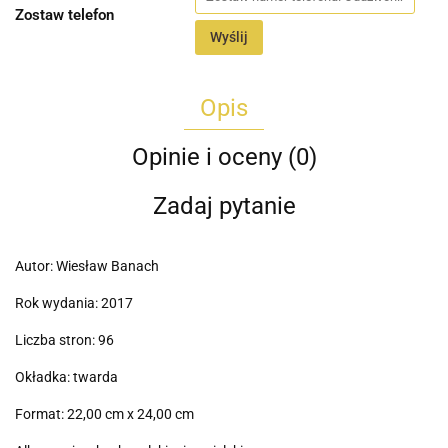
Zostaw telefon
Wyślij
Opis
Opinie i oceny (0)
Zadaj pytanie
Autor: Wiesław Banach
Rok wydania: 2017
Liczba stron: 96
Okładka: twarda
Format: 22,00 cm x 24,00 cm