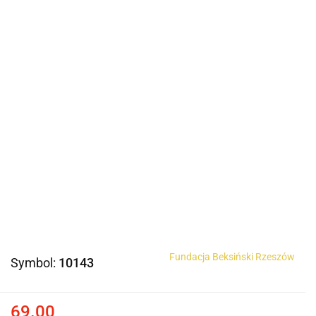
Fundacja Beksiński Rzeszów
Symbol:
10143
69.00