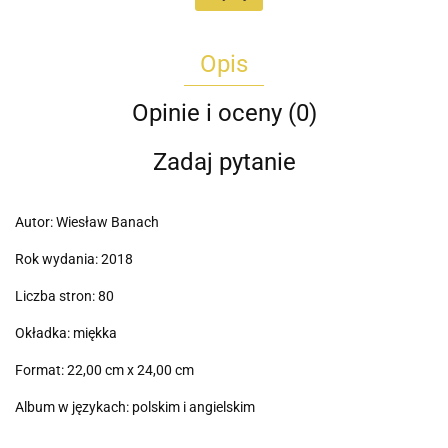
Opis
Opinie i oceny (0)
Zadaj pytanie
Autor: Wiesław Banach
Rok wydania: 2018
Liczba stron: 80
Okładka: miękka
Format: 22,00 cm x 24,00 cm
Album w językach: polskim i angielskim