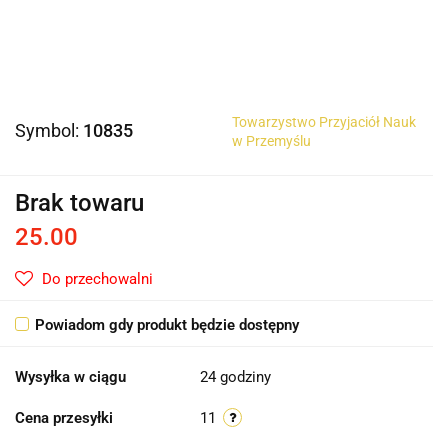
Towarzystwo Przyjaciół Nauk
Symbol:
10835
w Przemyślu
Brak towaru
25.00
Do przechowalni
Powiadom gdy produkt będzie dostępny
Wysyłka w ciągu
24 godziny
Cena przesyłki
11