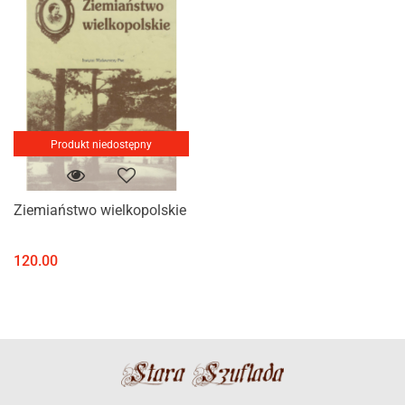
Produkt niedostępny
Ziemiaństwo wielkopolskie
120.00