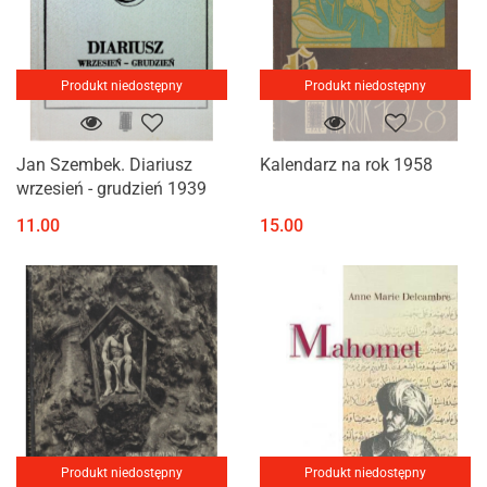
Produkt niedostępny
Produkt niedostępny
Jan Szembek. Diariusz
Kalendarz na rok 1958
wrzesień - grudzień 1939
11.00
15.00
Produkt niedostępny
Produkt niedostępny