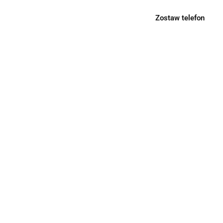
Zostaw telefon