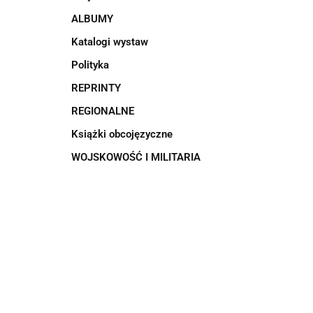
ALBUMY
Katalogi wystaw
Polityka
REPRINTY
REGIONALNE
Książki obcojęzyczne
WOJSKOWOŚĆ I MILITARIA