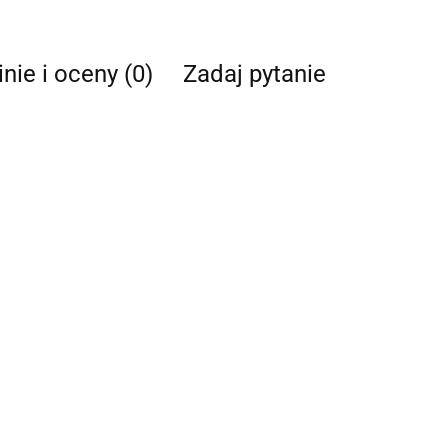
nie i oceny (0)
Zadaj pytanie