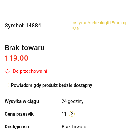
Instytut Archeologii i Etnologii
Symbol:
14884
PAN
Brak towaru
119.00
Do przechowalni
Powiadom gdy produkt będzie dostępny
Wysyłka w ciągu
24 godziny
Cena przesyłki
11
Dostępność
Brak towaru