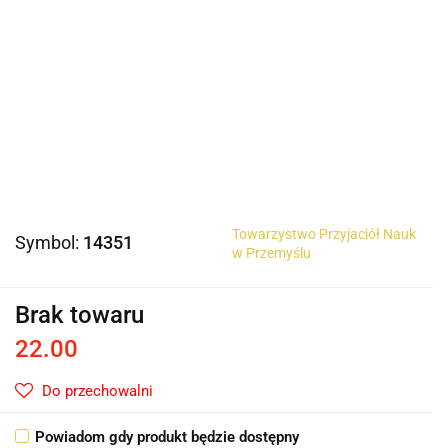
Towarzystwo Przyjaciół Nauk
Symbol:
14351
w Przemyślu
Brak towaru
22.00
Do przechowalni
Powiadom gdy produkt będzie dostępny