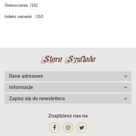
Streszczenia /152
Indeks nazwisk /153
Dane adresowe
Informacje
Zapisz się do newslettera
Znajdziesz nas na