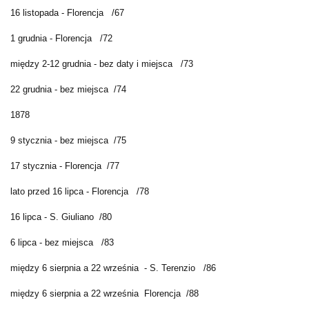
16 listopada - Florencja /67
1 grudnia - Florencja /72
między 2-12 grudnia - bez daty i miejsca /73
22 grudnia - bez miejsca /74
1878
9 stycznia - bez miejsca /75
17 stycznia - Florencja /77
lato przed 16 lipca - Florencja /78
16 lipca - S. Giuliano /80
6 lipca - bez miejsca /83
między 6 sierpnia a 22 września - S. Terenzio /86
między 6 sierpnia a 22 września Florencja /88