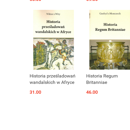
Historia prześladowań
Historia Regum
wandalskich w Afryce
Britanniae
31.00
46.00