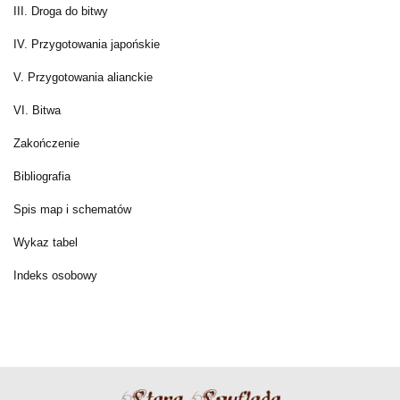
III. Droga do bitwy
IV. Przygotowania japońskie
V. Przygotowania alianckie
VI. Bitwa
Zakończenie
Bibliografia
Spis map i schematów
Wykaz tabel
Indeks osobowy