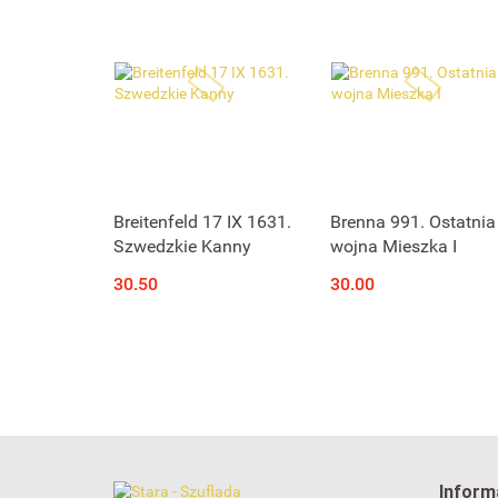
Breitenfeld 17 IX 1631.
Brenna 991. Ostatnia
Szwedzkie Kanny
wojna Mieszka I
30.50
30.00
Inform