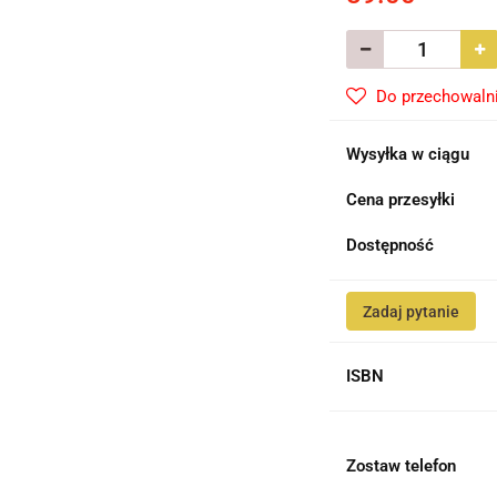
Do przechowaln
Wysyłka w ciągu
Cena przesyłki
Dostępność
Zadaj pytanie
ISBN
Zostaw telefon