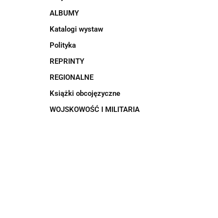
ALBUMY
Katalogi wystaw
Polityka
REPRINTY
REGIONALNE
Książki obcojęzyczne
WOJSKOWOŚĆ I MILITARIA