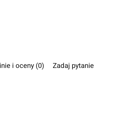
nie i oceny (0)
Zadaj pytanie