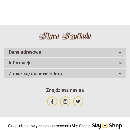
Dane adresowe
Informacje
Zapisz się do newslettera
Znajdziesz nas na
Sklep internetowy na oprogramowaniu Sky-Shop.pl