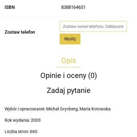
ISBN
8388164651
Zostaw telefon
Wyślij
Opis
Opinie i oceny (0)
Zadaj pytanie
Wybór i opracowanie: Michał Grynberg, Maria Kotowska
Rok wydania: 2003
Liczba stron: 660