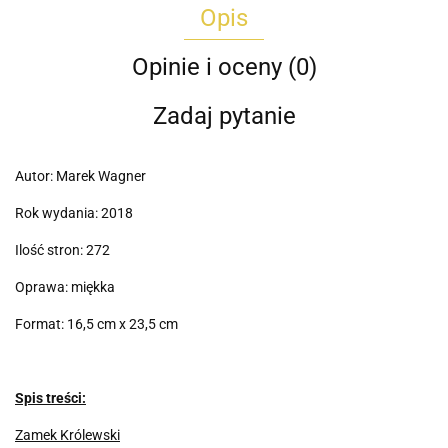
Opis
Opinie i oceny (0)
Zadaj pytanie
Autor: Marek Wagner
Rok wydania: 2018
Ilość stron: 272
Oprawa: miękka
Format: 16,5 cm x 23,5 cm
Spis treści:
Zamek Królewski