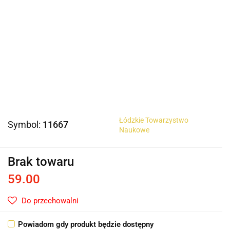
Łódzkie Towarzystwo
Symbol:
11667
Naukowe
Brak towaru
59.00
Do przechowalni
Powiadom gdy produkt będzie dostępny