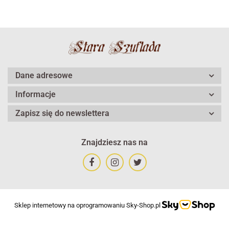
Dane adresowe
Informacje
Zapisz się do newslettera
Znajdziesz nas na
Sklep internetowy na oprogramowaniu Sky-Shop.pl