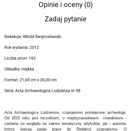
Opinie i oceny (0)
Zadaj pytanie
Redakcja: Witold Świętosławski
Rok wydania: 2012
Liczba stron: 192
Okładka: miękka
Format: 21,00 cm x 30,00 cm
Seria: Acta Archaeologica Lodziensa nr 58
Acta Archaeologica Lodziensia, czasopismo poświęcone archeologii.
Od 2015 roku jest rocznikiem, o międzynarodowym charakterze -
zarówno ze względu na zakres tematyczny artykułów, jak i autorów,
którzy kierują swoje prace do Redakcji czasopisma. O