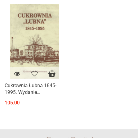
Cukrownia Łubna 1845-
1995. Wydanie
jubileuszowe
105.00