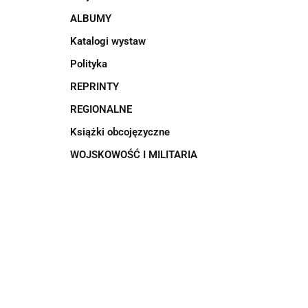
ALBUMY
Katalogi wystaw
Polityka
REPRINTY
REGIONALNE
Książki obcojęzyczne
WOJSKOWOŚĆ I MILITARIA