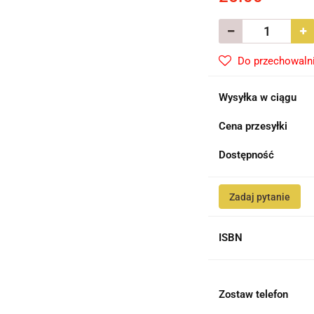
Do przechowaln
Wysyłka w ciągu
Cena przesyłki
Dostępność
Zadaj pytanie
ISBN
Zostaw telefon