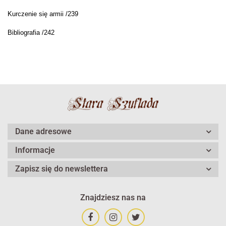
Kurczenie się armii /239
Bibliografia /242
Dane adresowe
Informacje
Zapisz się do newslettera
Znajdziesz nas na