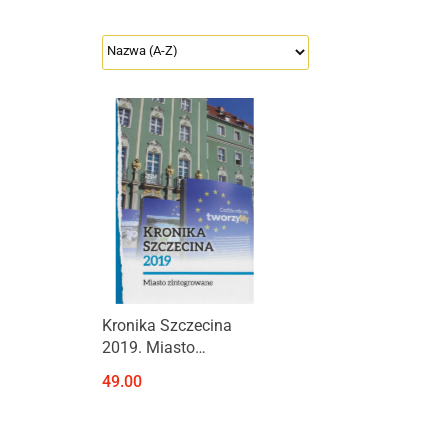
Kronika Szczecina
2019. Miasto
zintegrowane
49.00