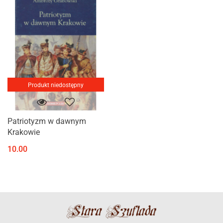
Produkt niedostępny
Patriotyzm w dawnym
Krakowie
10.00