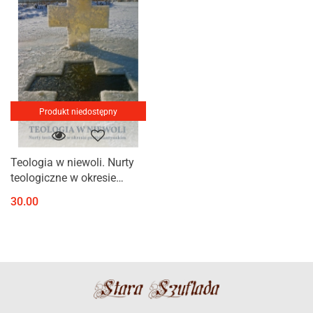
Produkt niedostępny
Teologia w niewoli. Nurty
teologiczne w okresie
postbizantyńskim
30.00