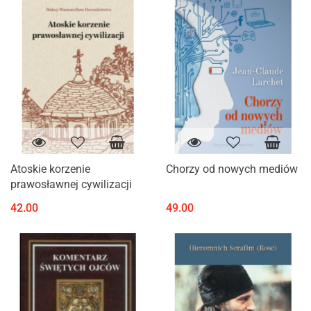
Atoskie korzenie
Chorzy od nowych mediów
prawosławnej cywilizacji
42.00
49.00