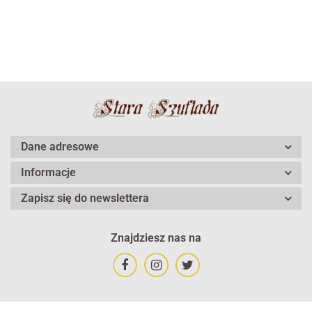
Dane adresowe
Informacje
Zapisz się do newslettera
Znajdziesz nas na