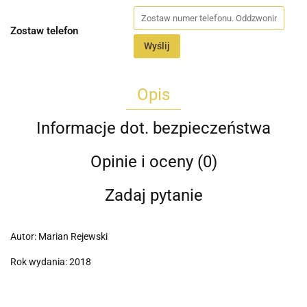
Zostaw telefon
Wyślij
Opis
Informacje dot. bezpieczeństwa
Opinie i oceny (0)
Zadaj pytanie
Autor: Marian Rejewski
Rok wydania: 2018