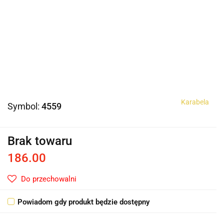
Karabela
Symbol:
4559
Brak towaru
186.00
Do przechowalni
Powiadom gdy produkt będzie dostępny