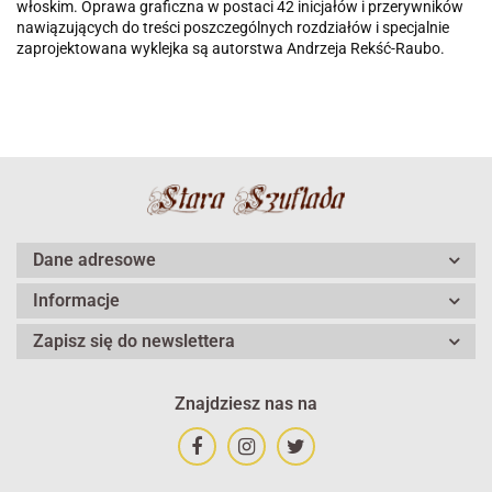
włoskim. Oprawa graficzna w postaci 42 inicjałów i przerywników
nawiązujących do treści poszczególnych rozdziałów i specjalnie
zaprojektowana wyklejka są autorstwa Andrzeja Rekść-Raubo.
Dane adresowe
Informacje
Zapisz się do newslettera
Znajdziesz nas na