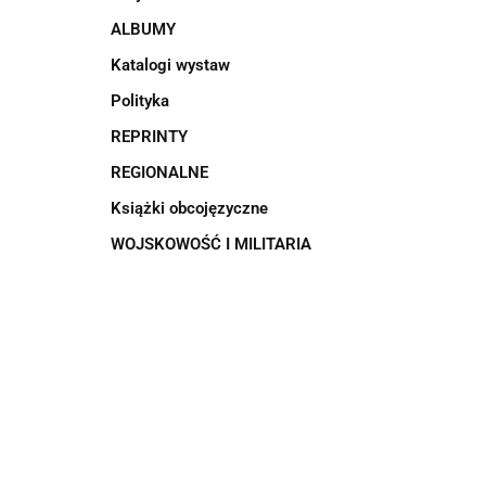
ALBUMY
Katalogi wystaw
Polityka
REPRINTY
REGIONALNE
Książki obcojęzyczne
WOJSKOWOŚĆ I MILITARIA