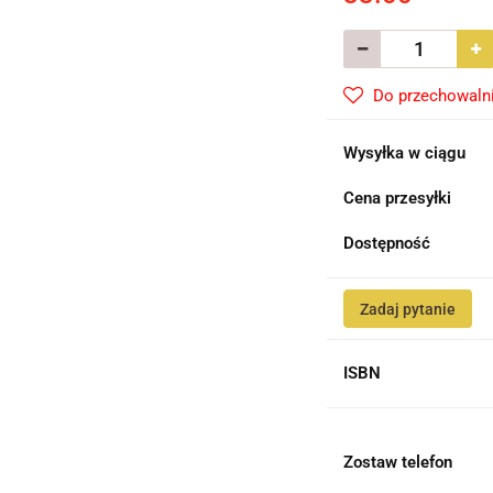
Do przechowaln
Wysyłka w ciągu
Cena przesyłki
Dostępność
Zadaj pytanie
ISBN
Zostaw telefon