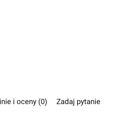
nie i oceny (0)
Zadaj pytanie