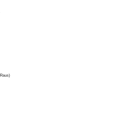
 Raus)