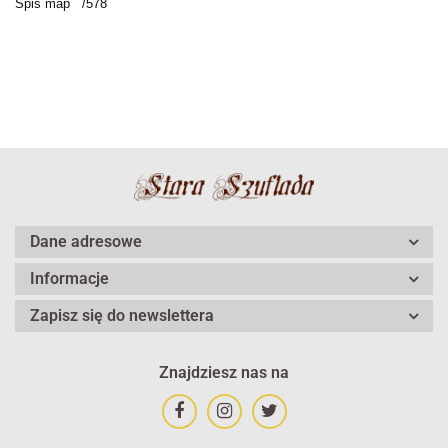
Spis map /578
Dane adresowe
Informacje
Zapisz się do newslettera
Znajdziesz nas na