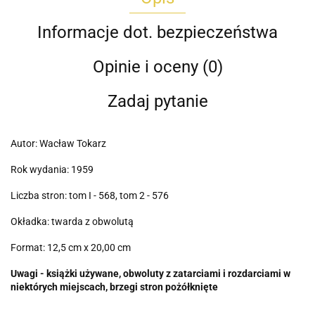
Informacje dot. bezpieczeństwa
Opinie i oceny (0)
Zadaj pytanie
Autor: Wacław Tokarz
Rok wydania: 1959
Liczba stron: tom I - 568, tom 2 - 576
Okładka: twarda z obwolutą
Format: 12,5 cm x 20,00 cm
Uwagi - książki używane, obwoluty z zatarciami i rozdarciami w
niektórych miejscach, brzegi stron pożółknięte