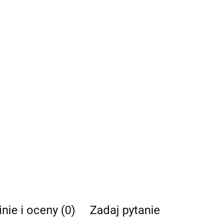
nie i oceny (0)
Zadaj pytanie