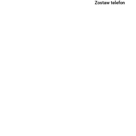
Zostaw telefon