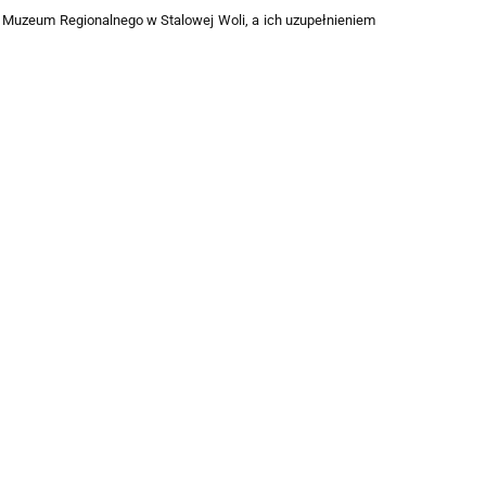
w Muzeum Regionalnego w Stalowej Woli, a ich uzupełnieniem