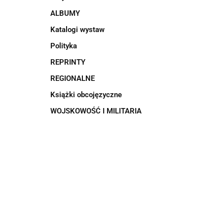
ALBUMY
Katalogi wystaw
Polityka
REPRINTY
REGIONALNE
Książki obcojęzyczne
WOJSKOWOŚĆ I MILITARIA