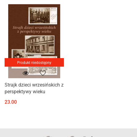
Produkt niedostępny
Strajk dzieci wrzesińskich z
perspektywy wieku
23.00