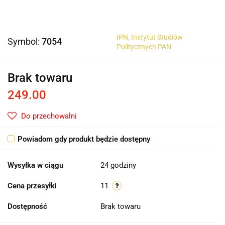
IPN, Instytut Studiów
Symbol:
7054
Politycznych PAN
Brak towaru
249.00
Do przechowalni
Powiadom gdy produkt będzie dostępny
Wysyłka w ciągu
24 godziny
Cena przesyłki
11
Dostępność
Brak towaru