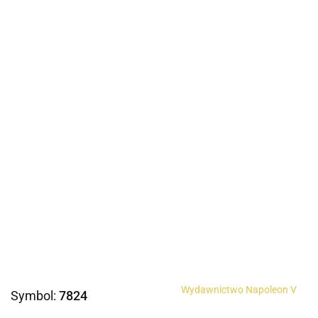
Wydawnictwo Napoleon V
Symbol:
7824