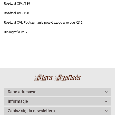
Rozdział XIV. /189
Rozdział XV. /198
Rozdział XVI. Podtrzymanie powyższego wywodu /212
Bibliografia /217
Dane adresowe
Informacje
Zapisz się do newslettera