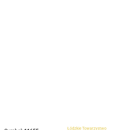
Łódzkie Towarzystwo