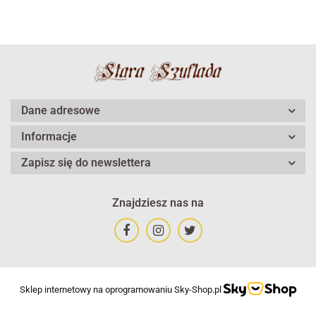
Dane adresowe
Informacje
Zapisz się do newslettera
Znajdziesz nas na
Sklep internetowy na oprogramowaniu Sky-Shop.pl