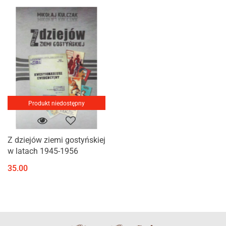
Produkt niedostępny
Z dziejów ziemi gostyńskiej
w latach 1945-1956
35.00