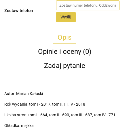
Zostaw telefon
Wyślij
Opis
Opinie i oceny (0)
Zadaj pytanie
Autor: Marian Kałuski
Rok wydania: tom I - 2017, tom II, III, IV - 2018
Liczba stron: tom I - 664, tom II - 690, tom III - 687, tom IV - 771
Okładka: miękka