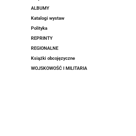
ALBUMY
Katalogi wystaw
Polityka
REPRINTY
REGIONALNE
Książki obcojęzyczne
WOJSKOWOŚĆ I MILITARIA