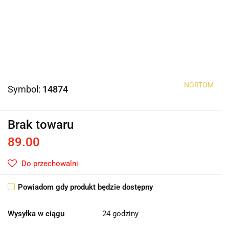
NORTOM
Symbol:
14874
Brak towaru
89.00
Do przechowalni
Powiadom gdy produkt będzie dostępny
Wysyłka w ciągu
24 godziny