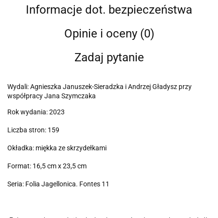
Informacje dot. bezpieczeństwa
Opinie i oceny (0)
Zadaj pytanie
Wydali: Agnieszka Januszek-Sieradzka i Andrzej Gładysz przy
współpracy Jana Szymczaka
Rok wydania: 2023
Liczba stron: 159
Okładka: miękka ze skrzydełkami
Format: 16,5 cm x 23,5 cm
Seria: Folia Jagellonica. Fontes 11