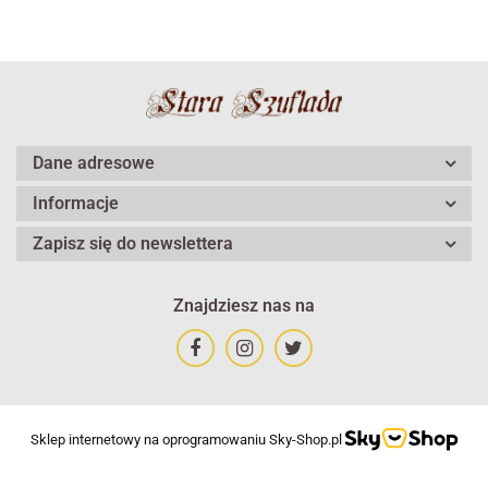
Dane adresowe
Informacje
Zapisz się do newslettera
Znajdziesz nas na
Sklep internetowy na oprogramowaniu Sky-Shop.pl