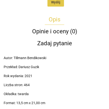
Wyślij
Opis
Opinie i oceny (0)
Zadaj pytanie
Autor: Tillmann Bendikowski
Przekład: Dariusz Guzik
Rok wydania: 2021
Liczba stron: 464
Okładka: twarda
Format: 13,5 cm x 21,00 cm