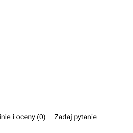
nie i oceny (0)
Zadaj pytanie