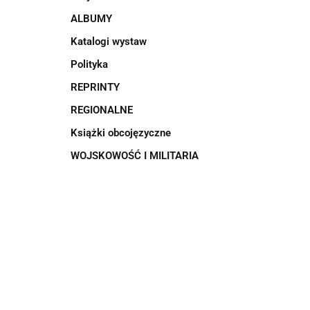
ALBUMY
Katalogi wystaw
Polityka
REPRINTY
REGIONALNE
Książki obcojęzyczne
WOJSKOWOŚĆ I MILITARIA