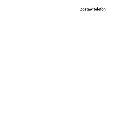
Zostaw telefon