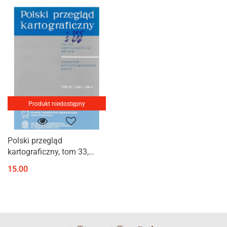
Produkt niedostępny
Polski przegląd
kartograficzny, tom 33,
2001, nr 4
15.00