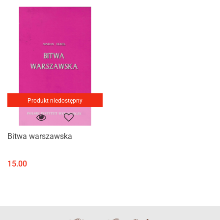
Produkt niedostępny
Bitwa warszawska
15.00