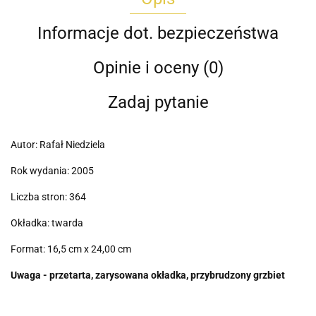
Informacje dot. bezpieczeństwa
Opinie i oceny (0)
Zadaj pytanie
Autor: Rafał Niedziela
Rok wydania: 2005
Liczba stron: 364
Okładka: twarda
Format: 16,5 cm x 24,00 cm
Uwaga - przetarta, zarysowana okładka, przybrudzony grzbiet