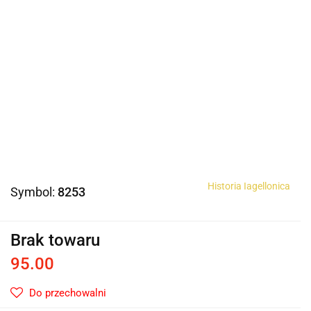
Historia Iagellonica
Symbol:
8253
Brak towaru
95.00
Do przechowalni