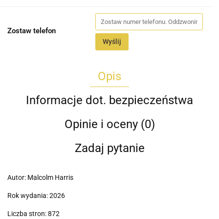
Zostaw telefon
Wyślij
Opis
Informacje dot. bezpieczeństwa
Opinie i oceny (0)
Zadaj pytanie
Autor: Malcolm Harris
Rok wydania: 2026
Liczba stron: 872