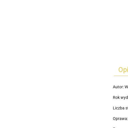
Op
Autor: W
Rok wyd
Liczba s
Oprawa: