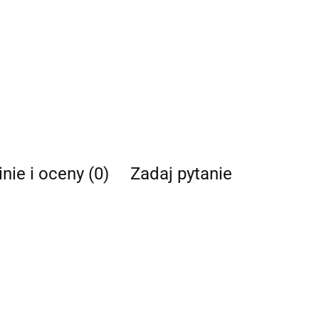
nie i oceny (0)
Zadaj pytanie