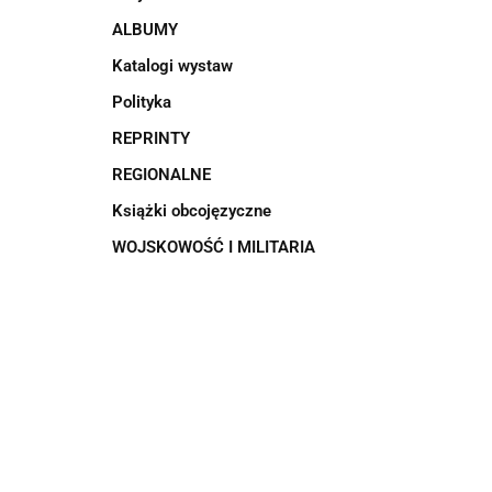
ALBUMY
Katalogi wystaw
Polityka
REPRINTY
REGIONALNE
Książki obcojęzyczne
WOJSKOWOŚĆ I MILITARIA