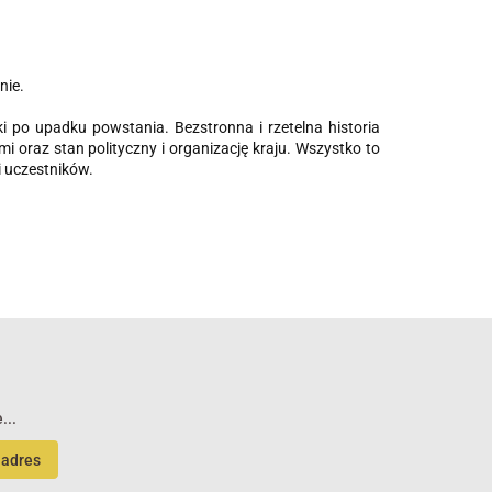
nie.
i po upadku powstania. Bezstronna i rzetelna historia
i oraz stan polityczny i organizację kraju. Wszystko to
 uczestników.
...