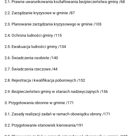
2.1. Prawne uwarunkowania kształtowania bezpieczeństwa gminy /68
2.2. Zarządzanie kryzysowe w gminie /87
2.3. Planowanie zarządzania kryzysowego w gminie /103
2.4. Ochrona ludności gminy /115
2.5. Ewakuacja ludności gminy /134
2.6. Świadczenia osobiste /140
2.7. Świadczenia rzeczowe /44
2.8. Rejestracja i kwalifikacja poborowych /152
2.9. Bezpieczeństwo gminy w stanach nadzwyczajnych /156
3. Przygotowania obronne w gminie /171
3.1. Zasady realizacji zadań w ramach obowiązku obrony /171
3.2. Przygotowanie stanowisk kierowania/191