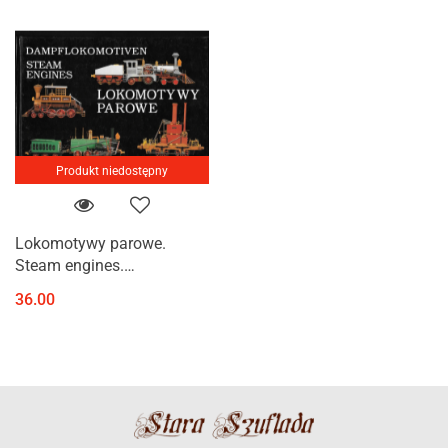
Produkt niedostępny
Lokomotywy parowe.
Steam engines.
Dampflokomotiven
36.00